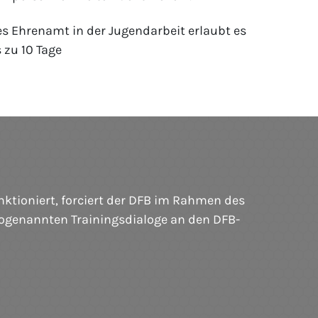
s Ehrenamt in der Jugendarbeit erlaubt es
 zu 10 Tage
ktioniert, forciert der DFB im Rahmen des
sogenannten Trainingsdialoge an den DFB-