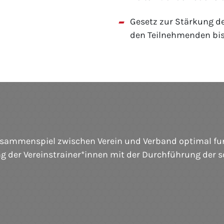
Gesetz zur Stärkung de
den Teilnehmenden bis
usammenspiel zwischen Verein und Verband optimal fun
g der Vereinstrainer*innen mit der Durchführung der 