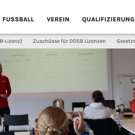
FUSSBALL
VEREIN
QUALIFIZIERUNG
B-Lizenz)
Zuschüsse für DOSB Lizenzen
Gesetz