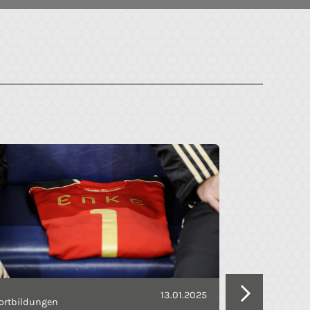
13.01.2025
Fortbildunge
ortbildungen