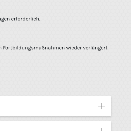
ngen erforderlich.
urch Fortbildungsmaßnahmen wieder verlängert