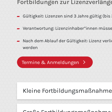
Fortbildungen zur Lizenzverläng
Gültigkeit: Lizenzen sind 3 Jahre gültig (bis
Verantwortung: Lizenzinhaber*innen müssen
Nach dem Ablauf der Gültigkeit: Lizenz ver
werden
Termine & Anmeldungen
Kleine Fortbildungsmaßnahme 