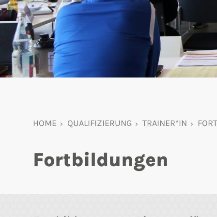
HOME
QUALIFIZIERUNG
TRAINER*IN
FOR
Fortbildungen