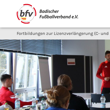
Fortbildungen zur Lizenzverlängerung (C- und 