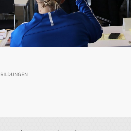
TBILDUNGEN