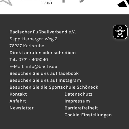
Badischer Fußballverband e.V.
Sepp-Herberger-Weg 2
76227 Karlsruhe
Direkt anrufen oder schreiben
Tel.:
0721 - 409040
E-Mail:
info
@
badfv.de
Besuchen Sie uns auf facebook
Besuchen Sie uns auf Instagram
Besuchen Sie die Sportschule Schöneck
Kontakt
Datenschutz
Anfahrt
Impressum
Newsletter
Barrierefreiheit
Cookie-Einstellungen