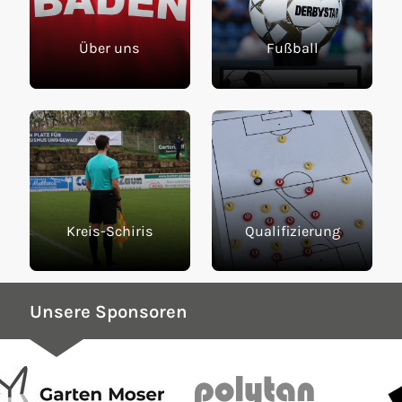
Über uns
Fußball
Kreis-Schiris
Qualifizierung
Unsere Sponsoren