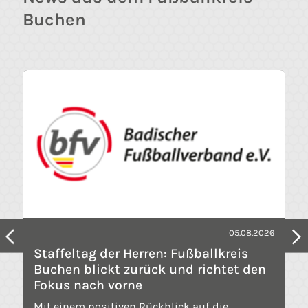
Buchen
05.08.2026
Staffeltag der Herren: Fußballkreis
Buchen blickt zurück und richtet den
Fokus nach vorne
Mit einem positiven Rückblick auf die