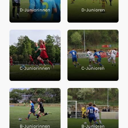
D-Juniorinnen
D-Junioren
C-Juniorinnen
C-Junioren
B-Juniorinnen
B-Junioren