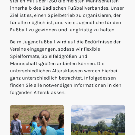
stellen mit über 1260 die meisten Mannschaften
innerhalb des Badischen Fußballverbandes. Unser
Ziel ist es, einen Spielbetrieb zu organisieren, der
für alle möglich ist, und viele Jugendliche für den
Fußball zu gewinnen und langfristig zu halten.
Beim Jugendfußball wird auf die Bedürfnisse der
Vereine eingegangen, sodass wir flexible
Spielformate, Spielfeldgrößen und
Mannschaftsgrößen anbieten können. Die
unterschiedlichen Altersklassen werden hierbei
ganz unterschiedlich betrachtet. Infolgedessen
finden Sie alle notwendigen Informationen in den
folgenden Altersklassen.