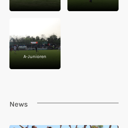
A-Junioren
News