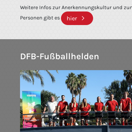
Weitere Infos zur Anerkennungskultur und zu
Personen gibt es
hier
DFB-Fußballhelden