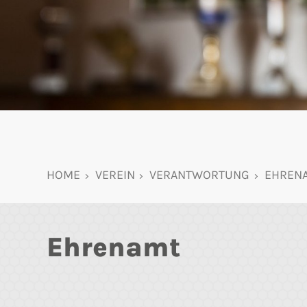
HOME
VEREIN
VERANTWORTUNG
EHREN
Ehrenamt