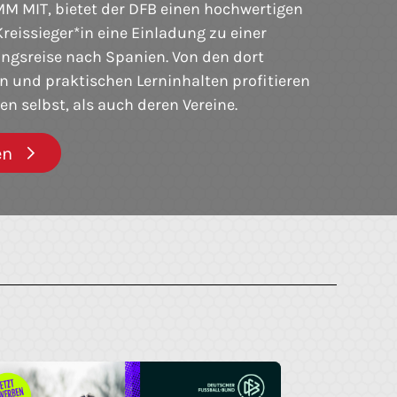
 MIT, bietet der DFB einen hochwertigen
 Kreissieger*in eine Einladung zu einer
ungsreise nach Spanien. Von den dort
n und praktischen Lerninhalten profitieren
n selbst, als auch deren Vereine.
en