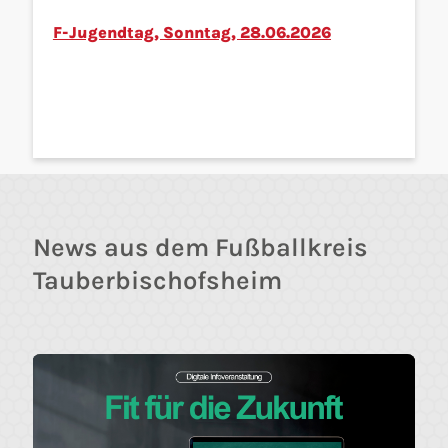
F-Jugendtag, Sonntag, 28.06.2026
News aus dem Fußballkreis
Tauberbischofsheim