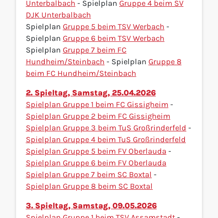
Unterbalbach
- Spielplan
Gruppe 4 beim SV
DJK Unterbalbach
Spielplan
Gruppe 5 beim TSV Werbach
-
Spielplan
Gruppe 6 beim TSV Werbach
Spielplan
Gruppe 7 beim FC
Hundheim/Steinbach
- Spielplan
Gruppe 8
beim FC Hundheim/Steinbach
2. Spieltag, Samstag, 25.04.2026
Spielplan Gruppe 1 beim FC Gissigheim
-
Spielplan Gruppe 2 beim FC Gissigheim
Spielplan Gruppe 3 beim TuS Großrinderfeld
-
Spielplan Gruppe 4 beim TuS Großrinderfeld
Spielplan Gruppe 5 beim FV Oberlauda
-
Spielplan Gruppe 6 beim FV Oberlauda
Spielplan Gruppe 7 beim SC Boxtal
-
Spielplan Gruppe 8 beim SC Boxtal
3. Spieltag, Samstag, 09.05.2026
Spielplan Gruppe 1 beim TSV Assamstadt
-