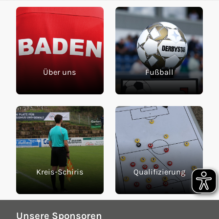
Titel „Fit für die Zukunft“ an.
Über uns
Fußball
Kreis-Schiris
Qualifizierung
Unsere Sponsoren