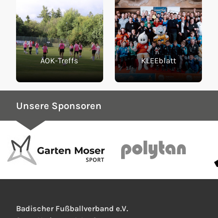
AOK-Treffs
KLEEblatt
Unsere Sponsoren
Badischer Fußballverband e.V.