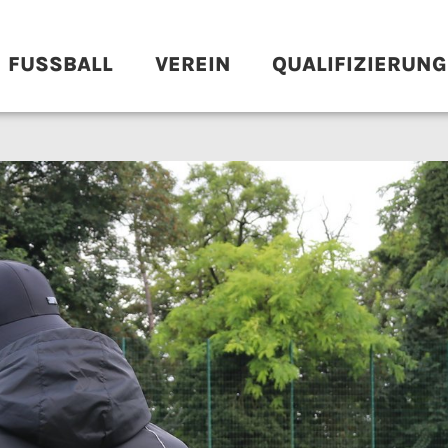
FUSSBALL
VEREIN
QUALIFIZIERUNG