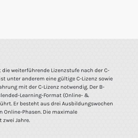
t die weiterführende Lizenzstufe nach der C-
 ist unter anderem eine gültige C-Lizenz sowie
fahrung mit der C-Lizenz notwendig. Der B-
Blended-Learning-Format (Online- &
hrt. Er besteht aus drei Ausbildungswochen
n Online-Phasen. Die maximale
 zwei Jahre.