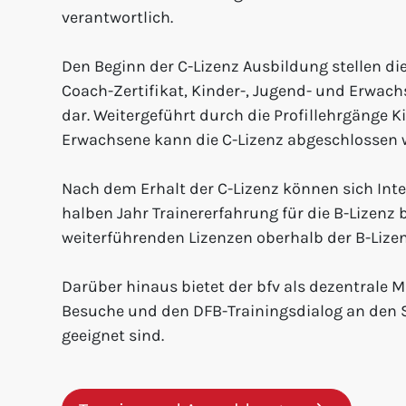
verantwortlich.
Den Beginn der C-Lizenz Ausbildung stellen die
Coach-Zertifikat, Kinder-, Jugend- und Erwach
dar. Weitergeführt durch die Profillehrgänge K
Erwachsene kann die C-Lizenz abgeschlossen 
Nach dem Erhalt der C-Lizenz können sich Int
halben Jahr Trainererfahrung für die B-Lizenz 
weiterführenden Lizenzen oberhalb der B-Lizen
Darüber hinaus bietet der bfv als dezentral
Besuche und den DFB-Trainingsdialog an den S
geeignet sind.