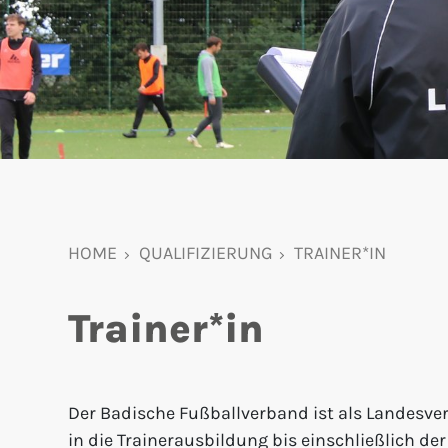
HOME
QUALIFIZIERUNG
TRAINER*IN
Trainer*in
Der Badische Fußballverband ist als Landesver
in die Trainerausbildung bis einschließlich der