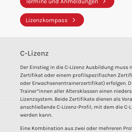
Termine und Anmeldungen
Lizenzkompass
C-Lizenz
Der Einstieg in die C-Lizenz Ausbildung muss
Zertifikat oder einem profilspezifischen Zertif
oder Erwachsenentrainerzertifikat) erfolgen. D
Trainer*innen aller Altersklassen einen nieders
Lizenzsystem. Beide Zertifikate dienen als Vo
anschließende C-Lizenz-Profil, mit dem die C-
werden kann.
Eine Kombination aus zwei oder mehreren Profi