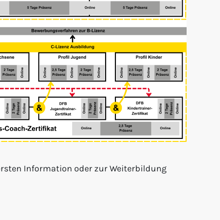
rsten Information oder zur Weiterbildung