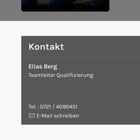
Kontakt
Elias Berg
Teamleiter Qualifizierung
Tel. :
0721 / 4090451
E-Mail schreiben