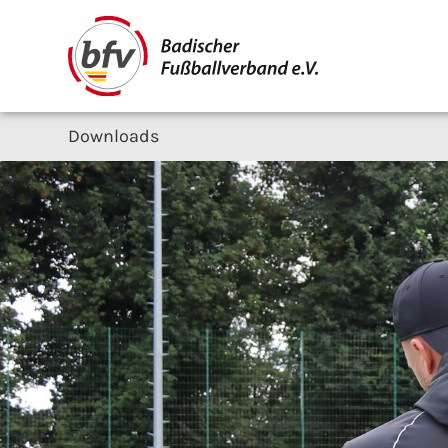
Downloads