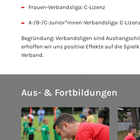
Frauen-Verbandsliga: C-Lizenz
A-/B-/C-Junior*innen-Verbandsliga: C-Lizen
Begründung: Verbandsligen sind Aushangschild
erhoffen wir uns positive Effekte auf die Sp
Verband.
Aus- & Fortbildungen