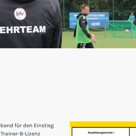
band für den Einstieg
 Trainer-B-Lizenz