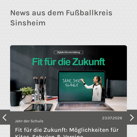
News aus dem Fußballkreis
Sinsheim
23.07.2026
Jahr der Schule
Fit für die Zukunft: Möglichkeiten für
Kitas, Schulen & Vereine