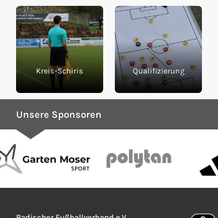
Kreis-Schiris
Qualifizierung
Unsere Sponsoren
Badischer Fußballverband e.V.