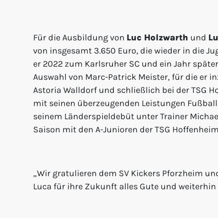
Für die Ausbildung von
Luc Holzwarth
und
Lu
von insgesamt 3.650 Euro, die wieder in die J
er 2022 zum Karlsruher SC und ein Jahr später
Auswahl von Marc-Patrick Meister, für die er i
Astoria Walldorf und schließlich bei der TSG 
mit seinen überzeugenden Leistungen Fußballpr
seinem Länderspieldebüt unter Trainer Michael 
Saison mit den A-Junioren der TSG Hoffenheim
„Wir gratulieren dem SV Kickers Pforzheim un
Luca für ihre Zukunft alles Gute und weiterhin