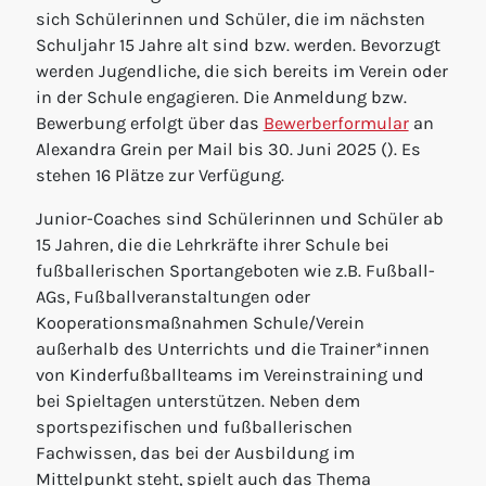
sich Schülerinnen und Schüler, die im nächsten
Schuljahr 15 Jahre alt sind bzw. werden. Bevorzugt
werden Jugendliche, die sich bereits im Verein oder
in der Schule engagieren. Die Anmeldung bzw.
Bewerbung erfolgt über das
Bewerberformular
an
Alexandra Grein per Mail bis 30. Juni 2025 (). Es
stehen 16 Plätze zur Verfügung.
Junior-Coaches sind Schülerinnen und Schüler ab
15 Jahren, die die Lehrkräfte ihrer Schule bei
fußballerischen Sportangeboten wie z.B. Fußball-
AGs, Fußballveranstaltungen oder
Kooperationsmaßnahmen Schule/Verein
außerhalb des Unterrichts und die Trainer*innen
von Kinderfußballteams im Vereinstraining und
bei Spieltagen unterstützen. Neben dem
sportspezifischen und fußballerischen
Fachwissen, das bei der Ausbildung im
Mittelpunkt steht, spielt auch das Thema