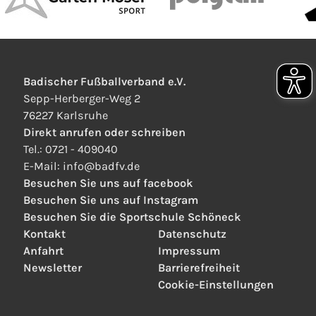
Badischer Fußballverband e.V.
Sepp-Herberger-Weg 2
76227 Karlsruhe
Direkt anrufen oder schreiben
Tel.:
0721 - 409040
E-Mail:
info
@
badfv.de
Besuchen Sie uns auf facebook
Besuchen Sie uns auf Instagram
Besuchen Sie die Sportschule Schöneck
Kontakt
Datenschutz
Anfahrt
Impressum
Newsletter
Barrierefreiheit
Cookie-Einstellungen