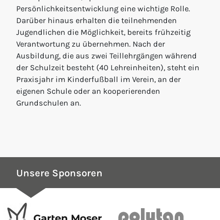
Persönlichkeitsentwicklung eine wichtige Rolle.
Darüber hinaus erhalten die teilnehmenden
Jugendlichen die Möglichkeit, bereits frühzeitig
Verantwortung zu übernehmen. Nach der
Ausbildung, die aus zwei Teillehrgängen während
der Schulzeit besteht (40 Lehreinheiten), steht ein
Praxisjahr im Kinderfußball im Verein, an der
eigenen Schule oder an kooperierenden
Grundschulen an.
Unsere Sponsoren