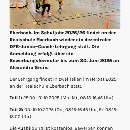
Eberbach. Im Schuljahr 2025/26 findet an der
Realschule Eberbach wieder ein dezentraler
DFB-Junior-Coach-Lehrgang statt. Die
Anmeldung erfolgt über ein
Bewerbungsformular bis zum 30. Juni 2025 an
Alexandra Grein.
Der Lehrgang findet in zwei Teilen im Herbst 2025
an der Realschule Eberbach statt.
Teil 1:
29.09.-.01.10.2025 (Mo.-Mi., 08.15-16.45 Uhr)
Teil 2:
09.-10.10.2025 (Do., 08.15-16.45 Uhr, Fr. 08.15-
13.00 Uhr)
Die Ausbildung ist kostenlos. Bewerben können