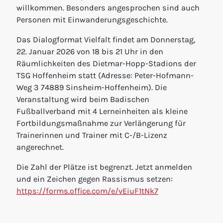
willkommen. Besonders angesprochen sind auch
Personen mit Einwanderungsgeschichte.
Das Dialogformat Vielfalt findet am Donnerstag,
22. Januar 2026 von 18 bis 21 Uhr in den
Räumlichkeiten des Dietmar-Hopp-Stadions der
TSG Hoffenheim statt (Adresse: Peter-Hofmann-
Weg 3 74889 Sinsheim-Hoffenheim). Die
Veranstaltung wird beim Badischen
Fußballverband mit 4 Lerneinheiten als kleine
Fortbildungsmaßnahme zur Verlängerung für
Trainerinnen und Trainer mit C-/B-Lizenz
angerechnet.
Die Zahl der Plätze ist begrenzt. Jetzt anmelden
und ein Zeichen gegen Rassismus setzen:
https://forms.office.com/e/vEiuF1tNk7