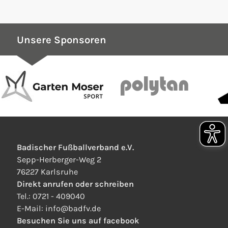
Unsere Sponsoren
Badischer Fußballverband e.V.
Sepp-Herberger-Weg 2
76227 Karlsruhe
Direkt anrufen oder schreiben
Tel.:
0721 - 409040
E-Mail:
info
@
badfv.de
Besuchen Sie uns auf facebook