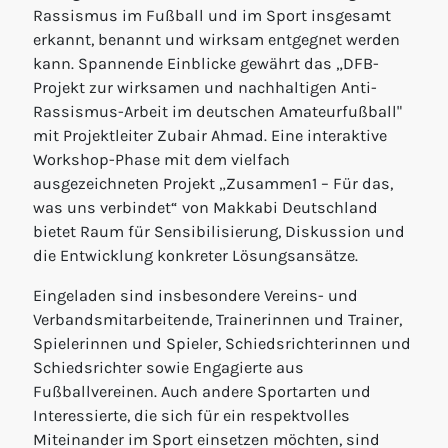
Rassismus im Fußball und im Sport insgesamt
erkannt, benannt und wirksam entgegnet werden
kann. Spannende Einblicke gewährt das „DFB-
Projekt zur wirksamen und nachhaltigen Anti-
Rassismus-Arbeit im deutschen Amateurfußball"
mit Projektleiter Zubair Ahmad. Eine interaktive
Workshop-Phase mit dem vielfach
ausgezeichneten Projekt „Zusammen1 – Für das,
was uns verbindet“ von Makkabi Deutschland
bietet Raum für Sensibilisierung, Diskussion und
die Entwicklung konkreter Lösungsansätze.
Eingeladen sind insbesondere Vereins- und
Verbandsmitarbeitende, Trainerinnen und Trainer,
Spielerinnen und Spieler, Schiedsrichterinnen und
Schiedsrichter sowie Engagierte aus
Fußballvereinen. Auch andere Sportarten und
Interessierte, die sich für ein respektvolles
Miteinander im Sport einsetzen möchten, sind