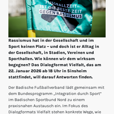
Rassismus hat in der Gesellschaft und im
Sport keinen Platz – und doch ist er Alltag in
der Gesellschaft, in Stadien, Vereinen und
Sporthallen. Wie können wir dem wirksam
begegnen? Das Dialogformat Vielfalt, das am
22. Januar 2026 ab 18 Uhr in Sinsheim
stattfindet, will darauf Antworten finden.
Der Badische Fußballverband lädt gemeinsam mit
dem Bundesprogramm „Integration durch Sport“
im Badischen Sportbund Nord zu einem
praxisnahen Austausch ein. Im Fokus des
Dialogformats Vielfalt stehen konkrete Wege, wie