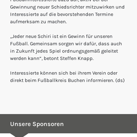
Gewinnung neuer Schiedsrichter mitzuwirken und
Interessierte auf die bevorstehenden Termine
aufmerksam zu machen.
„Jeder neue Schiri ist ein Gewinn für unseren
Fußball. Gemeinsam sorgen wir dafür, dass auch
in Zukunft jedes Spiel ordnungsgemäß geleitet
werden kann“, betont Steffen Knapp.
Interessierte können sich bei ihrem Verein oder
direkt beim Fußballkreis Buchen informieren. (ds)
Unsere Sponsoren