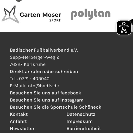
Badischer Fußballverband e.V.
Sepp-Herberger-Weg 2
76227 Karlsruhe
Direkt anrufen oder schreiben
Tel.:
0721 - 409040
E-Mail:
info
@
badfv.de
Besuchen Sie uns auf facebook
Besuchen Sie uns auf Instagram
Besuchen Sie die Sportschule Schöneck
Kontakt
Datenschutz
Anfahrt
Impressum
Newsletter
Barrierefreiheit