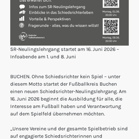
SR-Neulingslehrgang startet am 16. Juni 2026 –
Infoabende am 1. und 8. Juni
BUCHEN. Ohne Schiedsrichter kein Spiel – unter
diesem Motto startet der Fußballkreis Buchen
einen neuen Schiedsrichter-Neulingslehrgang. Am
16. Juni 2026 beginnt die Ausbildung für alle, die
Interesse am Fußball haben und Verantwortung
auf dem Spielfeld übernehmen möchten.
„Unsere Vereine und der gesamte Spielbetrieb sind
auf engagierte Schiedsrichterinnen und