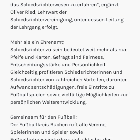
das Schiedsrichterwesen zu erfahren“, ergänzt
Oliver Ried, Lehrwart der
Schiedsrichtervereinigung, unter dessen Leitung
der Lehrgang erfolgt.
Mehr als ein Ehrenamt:
Schiedsrichter zu sein bedeutet weit mehr als nur
Pfeife und Karten. Gefragt sind Fairness,
Entscheidungsstärke und Persönlichkeit.
Gleichzeitig profitieren Schiedsrichterinnen und
Schiedsrichter von zahlreichen Vorteilen, darunter
Aufwandsentschädigungen, freie Eintritte zu
Fußballspielen sowie vielfältige Möglichkeiten zur
persönlichen Weiterentwicklung.
Gemeinsam für den Fußball:
Der Fußballkreis Buchen ruft alle Vereine,
Spielerinnen und Spieler sowie
Fußballinteressierte dazu auf, aktiv bei der