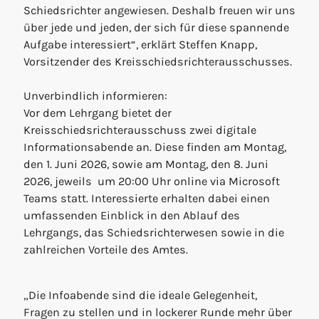
Schiedsrichter angewiesen. Deshalb freuen wir uns
über jede und jeden, der sich für diese spannende
Aufgabe interessiert“, erklärt Steffen Knapp,
Vorsitzender des Kreisschiedsrichterausschusses.
Unverbindlich informieren:
Vor dem Lehrgang bietet der
Kreisschiedsrichterausschuss zwei digitale
Informationsabende an. Diese finden am Montag,
den 1. Juni 2026, sowie am Montag, den 8. Juni
2026, jeweils um 20:00 Uhr online via Microsoft
Teams statt. Interessierte erhalten dabei einen
umfassenden Einblick in den Ablauf des
Lehrgangs, das Schiedsrichterwesen sowie in die
zahlreichen Vorteile des Amtes.
„Die Infoabende sind die ideale Gelegenheit,
Fragen zu stellen und in lockerer Runde mehr über