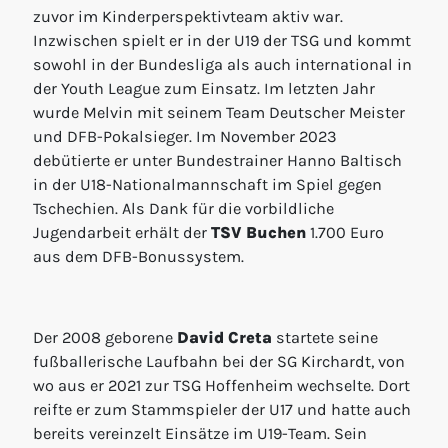
zuvor im Kinderperspektivteam aktiv war.
Inzwischen spielt er in der U19 der TSG und kommt
sowohl in der Bundesliga als auch international in
der Youth League zum Einsatz. Im letzten Jahr
wurde Melvin mit seinem Team Deutscher Meister
und DFB-Pokalsieger. Im November 2023
debütierte er unter Bundestrainer Hanno Baltisch
in der U18-Nationalmannschaft im Spiel gegen
Tschechien.
Als Dank für die vorbildliche
Jugendarbeit erhält der
TSV Buchen
1.700 Euro
aus dem DFB-Bonussystem
.
Der 2008 geborene
David Creta
startete seine
fußballerische Laufbahn bei der SG Kirchardt, von
wo aus er 2021 zur TSG Hoffenheim wechselte. Dort
reifte er zum Stammspieler der U17 und hatte auch
bereits vereinzelt Einsätze im U19-Team. Sein