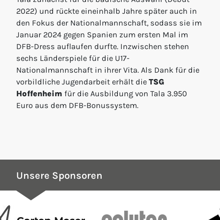
2022) und rückte eineinhalb Jahre später auch in
den Fokus der Nationalmannschaft, sodass sie im
Januar 2024 gegen Spanien zum ersten Mal im
DFB-Dress auflaufen durfte. Inzwischen stehen
sechs Länderspiele für die U17-
Nationalmannschaft in ihrer Vita. Als Dank für die
vorbildliche Jugendarbeit erhält die
TSG
Hoffenheim
für die Ausbildung von Tala 3.950
Euro aus dem DFB-Bonussystem.
Unsere Sponsoren