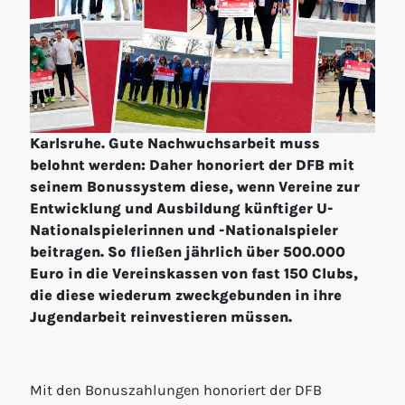
Karlsruhe. Gute Nachwuchsarbeit muss
belohnt werden: Daher honoriert der DFB mit
seinem Bonussystem diese, wenn Vereine zur
Entwicklung und Ausbildung künftiger U-
Nationalspielerinnen und -Nationalspieler
beitragen. So fließen jährlich über 500.000
Euro in die Vereinskassen von fast 150 Clubs,
die diese wiederum zweckgebunden in ihre
Jugendarbeit reinvestieren müssen.
Mit den Bonuszahlungen honoriert der DFB