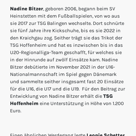
Nadine Bitzer
, geboren 2006, begann beim SV
Heinstetten mit dem Fußballspielen, von wo aus
sie 2017 zur TSG Balingen wechselte. Dort schnürte
sie fünf Jahre ihre Kickschuhe, bis es sie 2022 in
den Kraichgau zog. Seither trägt sie das Trikot der
TSG Hoffenheim und hat es inzwischen bis in das
U20-Regionalliga-Team geschafft, für welches sie
in der Hinrunde auf zwölf Einsätze kam. Nadine
Bitzer debütierte im November 2021 in der U16-
Nationalmannschaft im Spiel gegen Dänemark
und sammelte seither insgesamt fast 20 Einsätze
für die U16, die U17 und die U19. Für den Beitrag zur
Entwicklung von Nadine Bitzer erhält die
TSG
Hoffenheim
eine Unterstützung in Höhe von 1.200
Euro.
Einen ähnlichen Werdegang legte
Leonie Schetter
,