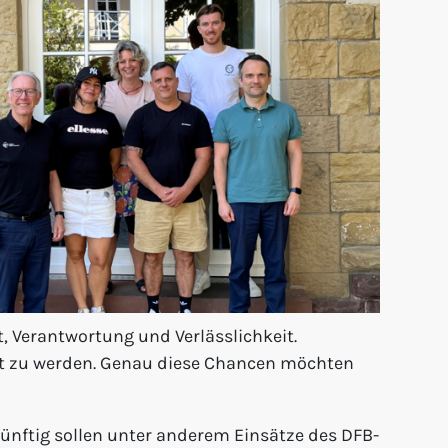
, Verantwortung und Verlässlichkeit.
haft zu werden. Genau diese Chancen möchten
ünftig sollen unter anderem Einsätze des DFB-