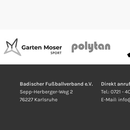
Badischer Fußballverband e.V.
Direkt anru
Sepp-Herberger-Weg 2
Tel.:
0721 - 
76227 Karlsruhe
E-Mail:
info