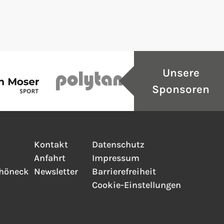
Unsere
Sponsoren
Kontakt
Datenschutz
Anfahrt
Impressum
chöneck
Newsletter
Barrierefreiheit
Cookie-Einstellungen