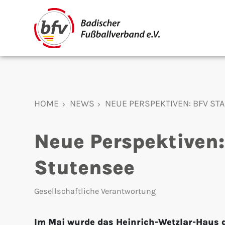
HOME
NEWS
NEUE PERSPEKTIVEN: BFV S
Neue Perspektiven:
Stutensee
Gesellschaftliche Verantwortung
Im Mai wurde das Heinrich-Wetzlar-Haus 