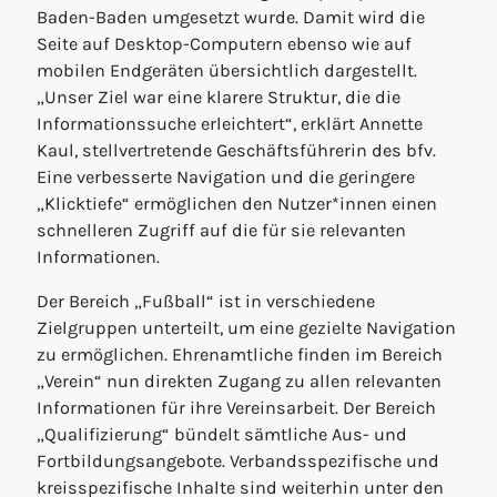
Baden-Baden umgesetzt wurde. Damit wird die
Seite auf Desktop-Computern ebenso wie auf
mobilen Endgeräten übersichtlich dargestellt.
„Unser Ziel war eine klarere Struktur, die die
Informationssuche erleichtert“, erklärt Annette
Kaul, stellvertretende Geschäftsführerin des bfv.
Eine verbesserte Navigation und die geringere
„Klicktiefe“ ermöglichen den Nutzer*innen einen
schnelleren Zugriff auf die für sie relevanten
Informationen.
Der Bereich „Fußball“ ist in verschiedene
Zielgruppen unterteilt, um eine gezielte Navigation
zu ermöglichen. Ehrenamtliche finden im Bereich
„Verein“ nun direkten Zugang zu allen relevanten
Informationen für ihre Vereinsarbeit. Der Bereich
„Qualifizierung“ bündelt sämtliche Aus- und
Fortbildungsangebote. Verbandsspezifische und
kreisspezifische Inhalte sind weiterhin unter den