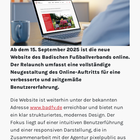
Ab dem 15. September 2025 ist die neue
Website des Badischen Fußballverbands online.
Der Relaunch umfasst eine vollständige
Neugestaltung des Online-Auftritts für eine
verbesserte und zeitgemäße
Benutzererfahrung.
Die Website ist weiterhin unter der bekannten
Adresse
www.badfv.de
erreichbar und bietet nun
ein klar strukturiertes, modernes Design. Der
Fokus liegt auf einer intuitiven Benutzerführung
und einer responsiven Darstellung, die in
Zusammenarbeit mit der Agentur pixelpublic aus