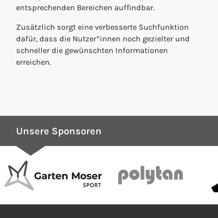
entsprechenden Bereichen auffindbar.
Zusätzlich sorgt eine verbesserte Suchfunktion
dafür, dass die Nutzer*innen noch gezielter und
schneller die gewünschten Informationen
erreichen.
Unsere Sponsoren