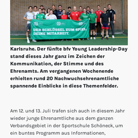
Karlsruhe. Der fünfte bfv Young Leadership-Day
stand dieses Jahr ganz im Zeichen der
Kommunikation, der Stimme und des
Ehrenamts. Am vergangenen Wochenende
erhielten rund 20 Nachwuchsehrenamtliche
spannende Einblicke in diese Themenfelder.
Am 12. und 13. Juli trafen sich auch in diesem Jahr
wieder junge Ehrenamtliche aus dem ganzen
Verbandsgebiet in der Sportschule Schöneck, um
ein buntes Programm aus Informationen,