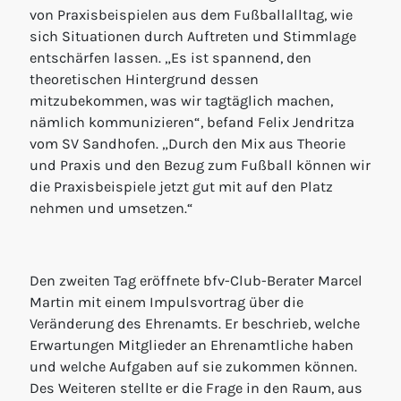
von Praxisbeispielen aus dem Fußballalltag, wie
sich Situationen durch Auftreten und Stimmlage
entschärfen lassen. „Es ist spannend, den
theoretischen Hintergrund dessen
mitzubekommen, was wir tagtäglich machen,
nämlich kommunizieren“, befand Felix Jendritza
vom SV Sandhofen. „Durch den Mix aus Theorie
und Praxis und den Bezug zum Fußball können wir
die Praxisbeispiele jetzt gut mit auf den Platz
nehmen und umsetzen.“
Den zweiten Tag eröffnete bfv-Club-Berater Marcel
Martin mit einem Impulsvortrag über die
Veränderung des Ehrenamts. Er beschrieb, welche
Erwartungen Mitglieder an Ehrenamtliche haben
und welche Aufgaben auf sie zukommen können.
Des Weiteren stellte er die Frage in den Raum, aus