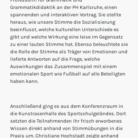
Grammatikdidaktik an der PH Karlsruhe, einen
spannenden und interaktiven Vortrag. Sie stellte
heraus, wie unsere Stimme die Sozialisierung
beeinflusst, welche kulturellen Unterschiede es
gibt und welche Wirkung eine leise im Gegensatz
zu einer lauten Stimme hat. Ebenso beleuchtete sie
die Rolle der Stimme als Träger von Emotionen und
lieferte Antworten auf die Frage, welche
Auswirkungen das Zusammenspiel mit einem
emotionalen Sport wie Fußball auf alle Beteiligten
haben kann.
Anschließend ging es aus dem Konferenzraum in
die Kunstrasenhalle des Sportschulgeländes. Dort
setzten die Teilnehmenden ihr frisch erworbenes
Wissen direkt anhand von Stimmübungen in die
Praxis um. Christiane Hochstadt zeigte anhand