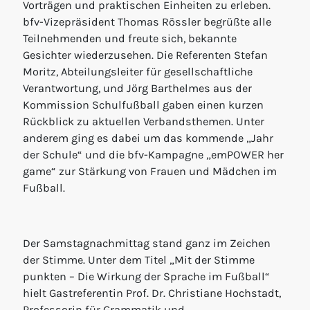
Vorträgen und praktischen Einheiten zu erleben.
bfv-Vizepräsident Thomas Rössler begrüßte alle
Teilnehmenden und freute sich, bekannte
Gesichter wiederzusehen. Die Referenten Stefan
Moritz, Abteilungsleiter für gesellschaftliche
Verantwortung, und Jörg Barthelmes aus der
Kommission Schulfußball gaben einen kurzen
Rückblick zu aktuellen Verbandsthemen. Unter
anderem ging es dabei um das kommende „Jahr
der Schule“ und die bfv-Kampagne „emPOWER her
game“ zur Stärkung von Frauen und Mädchen im
Fußball.
Der Samstagnachmittag stand ganz im Zeichen
der Stimme. Unter dem Titel „Mit der Stimme
punkten – Die Wirkung der Sprache im Fußball“
hielt Gastreferentin Prof. Dr. Christiane Hochstadt,
Professorin für Grammatik und