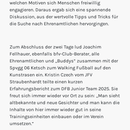
welchen Motiven sich Menschen freiwillig
engagieren. Daraus ergab sich eine spannende
Diskussion, aus der wertvolle Tipps und Tricks für
die Suche nach Ehrenamtlichen hervorgingen.
Zum Abschluss der zwei Tage lud Joachim
Fellhauer, ebenfalls bfv-Club-Berater, alle
Ehrenamtlichen und „Buddys“ zusammen mit der
Spvgg 06 Ketsch zum Walking Fußball auf den
Kunstrasen ein. Kristin Czech vom JFV
Straubenhardt teilte einen kurzen
Erfahrungsbericht zum DFB Junior Team 2025. Sie
freut sich immer wieder vor Ort zu sein: „Man sieht
altbekannte und neue Gesichter und man kann die
Inhalte von hier immer wieder gut in seine
Trainingseinheiten einbauen oder im Verein
umsetzen.“