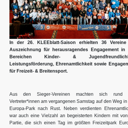
In der 26. KLEEblatt-Saison erhielten 36 Vereine
Auszeichnung für herausragendes Engagement in
Bereichen Kinder- & Jugendfreundlichke
Leistungsförderung, Ehrenamtlichkeit sowie Engage
für Freizeit- & Breitensport.
Aus den Sieger-Vereinen machten sich rund 
Vertreter*innen am vergangenen Samstag auf den Weg in
Europa-Park nach Rust. Neben verdienten Ehrenamtli
war auch eine Vielzahl an begeisterten Kindern mit von
Partie, die sich einen Tag im größten Freizeitpark Eur