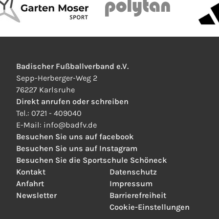
Badischer Fußballverband e.V.
Sepp-Herberger-Weg 2
76227 Karlsruhe
Direkt anrufen oder schreiben
Tel.:
0721 - 409040
E-Mail:
info
@
badfv.de
Besuchen Sie uns auf facebook
Besuchen Sie uns auf Instagram
Besuchen Sie die Sportschule Schöneck
Kontakt
Datenschutz
Anfahrt
Impressum
Newsletter
Barrierefreiheit
Cookie-Einstellungen