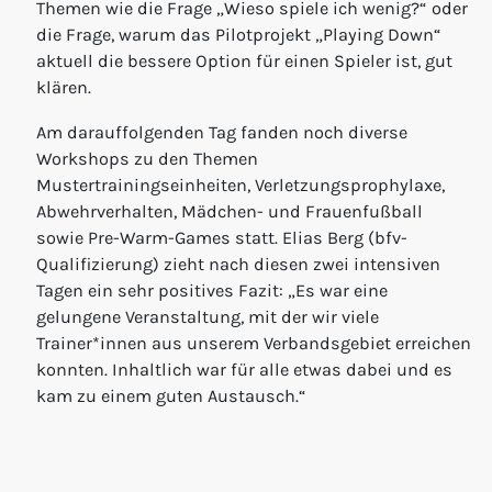
Themen wie die Frage „Wieso spiele ich wenig?“ oder
die Frage, warum das Pilotprojekt „Playing Down“
aktuell die bessere Option für einen Spieler ist, gut
klären.
Am darauffolgenden Tag fanden noch diverse
Workshops zu den Themen
Mustertrainingseinheiten, Verletzungsprophylaxe,
Abwehrverhalten, Mädchen- und Frauenfußball
sowie Pre-Warm-Games statt. Elias Berg (bfv-
Qualifizierung) zieht nach diesen zwei intensiven
Tagen ein sehr positives Fazit: „Es war eine
gelungene Veranstaltung, mit der wir viele
Trainer*innen aus unserem Verbandsgebiet erreichen
konnten. Inhaltlich war für alle etwas dabei und es
kam zu einem guten Austausch.“