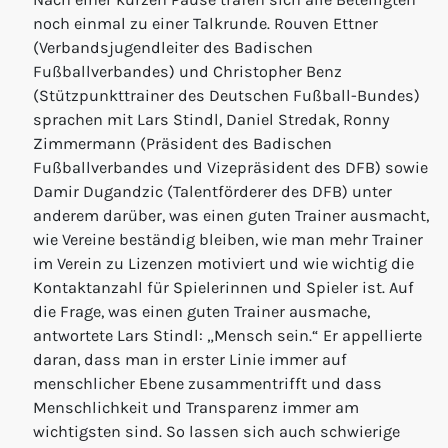
noch einmal zu einer Talkrunde. Rouven Ettner
(Verbandsjugendleiter des Badischen
Fußballverbandes) und Christopher Benz
(Stützpunkttrainer des Deutschen Fußball-Bundes)
sprachen mit Lars Stindl, Daniel Stredak, Ronny
Zimmermann (Präsident des Badischen
Fußballverbandes und Vizepräsident des DFB) sowie
Damir Dugandzic (Talentförderer des DFB) unter
anderem darüber, was einen guten Trainer ausmacht,
wie Vereine beständig bleiben, wie man mehr Trainer
im Verein zu Lizenzen motiviert und wie wichtig die
Kontaktanzahl für Spielerinnen und Spieler ist. Auf
die Frage, was einen guten Trainer ausmache,
antwortete Lars Stindl: „Mensch sein.“ Er appellierte
daran, dass man in erster Linie immer auf
menschlicher Ebene zusammentrifft und dass
Menschlichkeit und Transparenz immer am
wichtigsten sind. So lassen sich auch schwierige