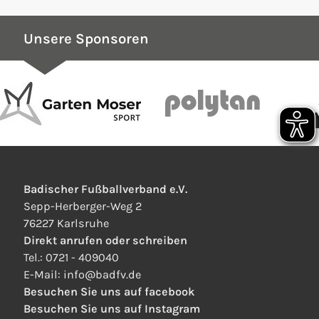
Unsere Sponsoren
Badischer Fußballverband e.V.
Sepp-Herberger-Weg 2
76227 Karlsruhe
Direkt anrufen oder schreiben
Tel.:
0721 - 409040
E-Mail:
info
@
badfv.de
Besuchen Sie uns auf facebook
Besuchen Sie uns auf Instagram